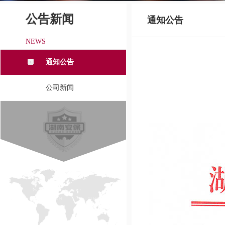
公告新闻
通知公告
NEWS
通知公告
公司新闻