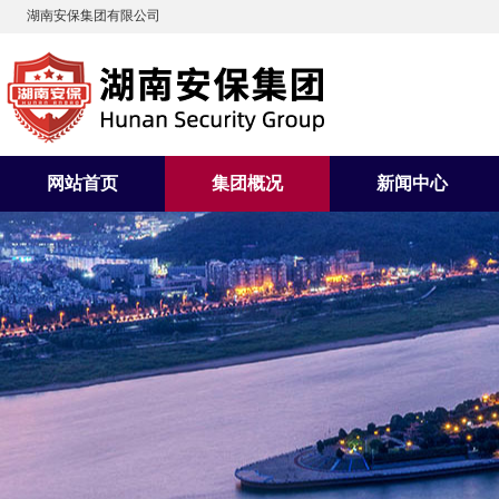
湖南安保集团有限公司
网站首页
集团概况
新闻中心