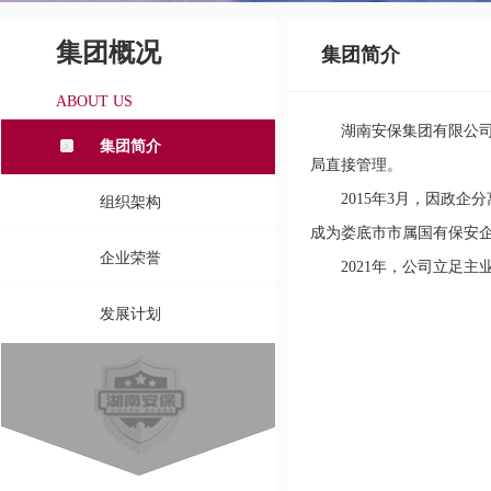
集团概况
集团简介
ABOUT US
湖南安保集团有限公司的前
集团简介
局直接管理。
2015年3月，因政企分
组织架构
成为娄底市市属国有保安
企业荣誉
2021年，公司立足主
发展计划