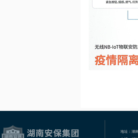
地址：湖南