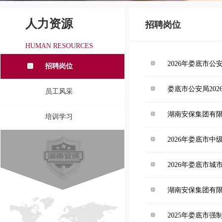
人力资源
招聘岗位
HUMAN RESOURCES
2026年娄底市
招聘岗位
娄底市公安局20
员工风采
湖南安保集团有
培训学习
2026年娄底市
2026年娄底市
湖南安保集团有
2025年娄底市