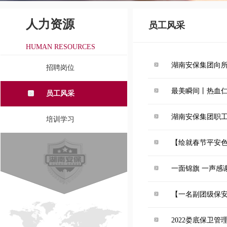
人力资源
员工风采
HUMAN RESOURCES
湖南安保集团向所
招聘岗位
最美瞬间丨热血仁
员工风采
湖南安保集团职
培训学习
【绘就春节平安
一面锦旗 一声感
【一名副团级保
2022娄底保卫