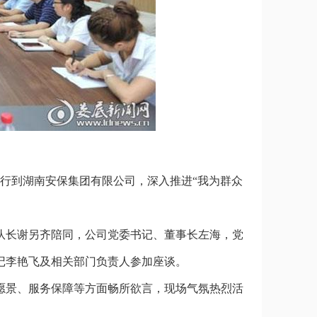
一行到湖南安保集团有限公司，深入推进“我为群众
队长谢另齐陪同，公司党委书记、董事长左海，党
记李艳飞及相关部门负责人参加座谈。
愿景、服务保障等方面畅所欲言，现场气氛热烈活