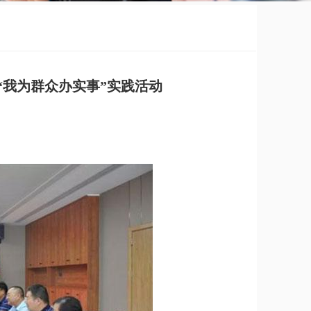
“我为群众办实事”实践活动