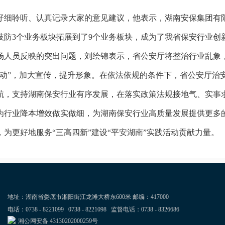
仔细聆听、认真记录大家的意见建议，他表示，湖南安保集团有
技防3个业务板块拓展到了9个业务板块，成为了我省保安行业创
场人员反映的突出问题，刘绘锦表示，省公安厅将整治行业乱象
联动”，加大宣传，提升形象。在依法依规的条件下，省公安厅治
航，支持湖南保安行业有序发展，在落实政策法规接地气、实事
为行业降本增效做实做细，为湖南保安行业高质量发展提供更多
，为更好地服务“三高四新”建设“平安湖南”实践活动贡献力量。
地址：湖南省娄底市湘阳街江龙滩大桥东600米 邮编：417000
电话：0738 - 8221099 0738 - 8221098 监督电话：0738 - 8326686
湘公网安备 43130202000259号