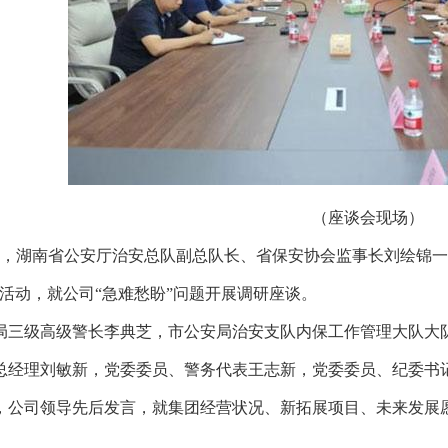
（座谈会现场）
7日，湖南省公安厅治安总队副总队长、省保安协会监事长刘绘锦
践活动，就公司“急难愁盼”问题开展调研座谈。
局三级高级警长李典芝，市公安局治安支队内保工作管理大队大
总经理刘敏新，党委委员、警务代表王志新，党委委员、纪委书
，公司领导先后发言，就集团经营状况、新拓展项目、未来发展