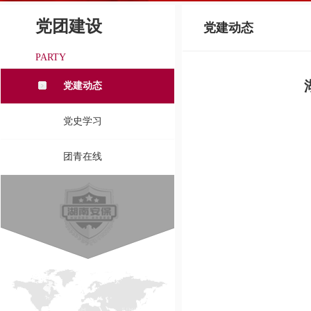
党团建设
党建动态
PARTY
党建动态
党史学习
团青在线