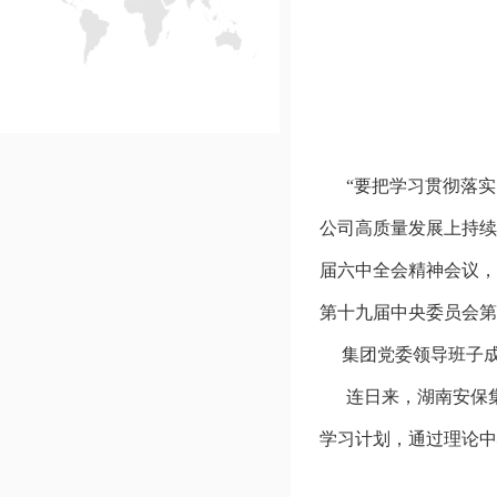
“要把学习贯彻落实
公司高质量发展上持续
届六中全会精神会议，
第十九届中央委员会第
集团党委领导班子成
连日来，湖南安保集
学习计划，通过理论中